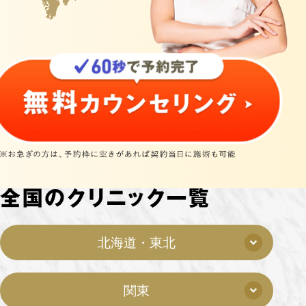
北海道・東北
関東