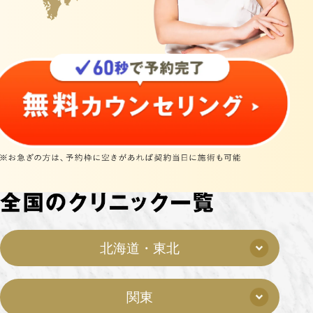
北海道・東北
関東