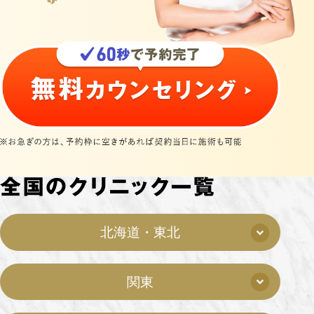
北海道・東北
関東