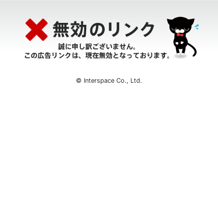
© Interspace Co., Ltd.