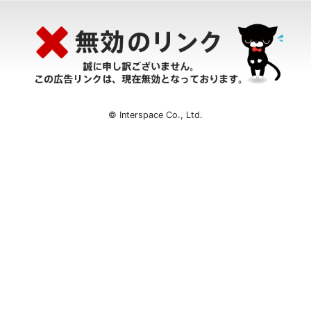
© Interspace Co., Ltd.