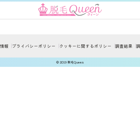
情報
プライバシーポリシー
クッキーに関するポリシー
調査結果
© 2019 脱毛Queen