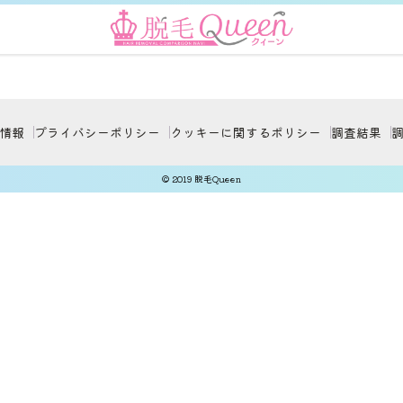
情報
プライバシーポリシー
クッキーに関するポリシー
調査結果
© 2019 脱毛Queen