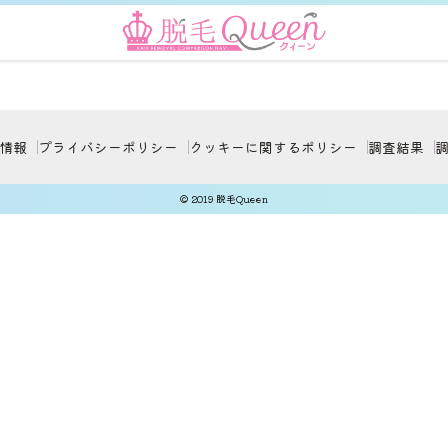
情報
プライバシーポリシー
クッキーに関するポリシー
調査結果
© 2019 脱毛Queen