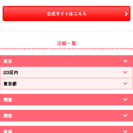
公式サイトはこちら
店舗一覧
東京
23区内
東京都
関東
関西
東海