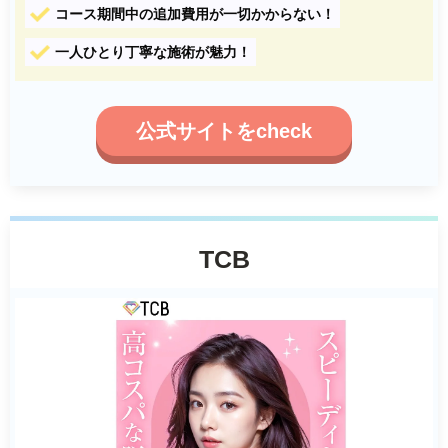
コース期間中の追加費用が一切かからない！
一人ひとり丁寧な施術が魅力！
公式サイトをcheck
TCB