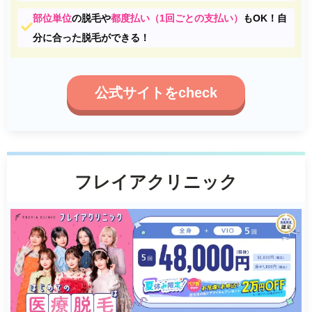
部位単位
の脱毛や
都度払い（1回ごとの支払い）
もOK！自
分に合った脱毛ができる！
公式サイトをcheck
フレイアクリニック