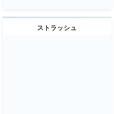
ストラッシュ