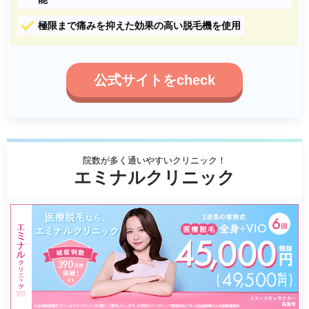
極限まで痛みを抑えた効果の高い脱毛機を使用
公式サイトをcheck
院数が多く通いやすいクリニック！
エミナルクリニック