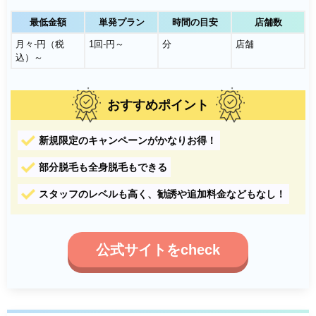
最低金額
単発プラン
時間の目安
店舗数
月々-円（税
1回-円～
分
店舗
込）～
おすすめポイント
新規限定のキャンペーンがかなりお得！
部分脱毛も全身脱毛もできる
スタッフのレベルも高く、勧誘や追加料金などもなし！
公式サイトをcheck