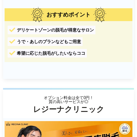
おすすめポイント
デリケートゾーンの脱毛が得意なサロン
うで・あしのプランなどもご用意
希望に応じた脱毛がしたいならココ
オプション料金は全て0円！
質の高いサービスが◎
レジーナクリニック