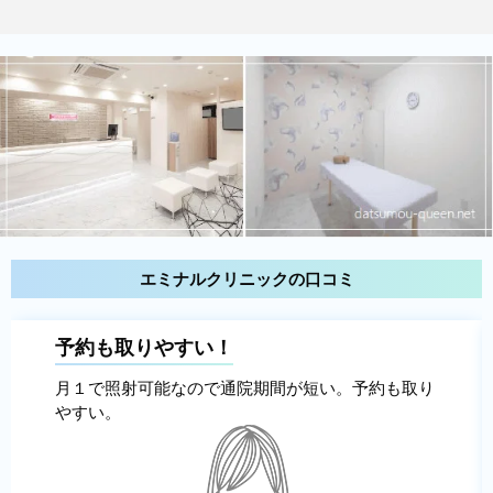
エミナルクリニックの口コミ
予約も取りやすい！
月１で照射可能なので通院期間が短い。予約も取り
やすい。