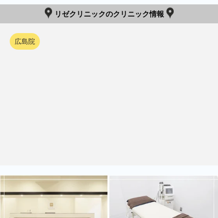
リゼクリニックのクリニック情報
広島院