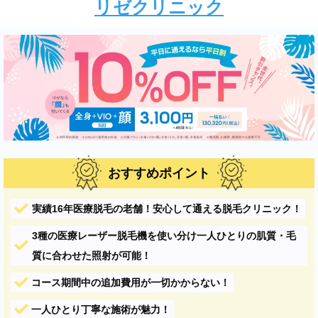
リゼクリニック
おすすめポイント
実績16年医療脱毛の老舗！安心して通える脱毛クリニック！
3種の医療レーザー脱毛機を使い分け一人ひとりの肌質・毛
質に合わせた照射が可能！
コース期間中の追加費用が一切かからない！
一人ひとり丁寧な施術が魅力！