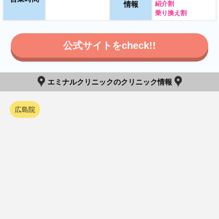
情報
紹介割
乗り換え割
公式サイトをcheck!!
エミナルクリニックのクリニック情報
広島院