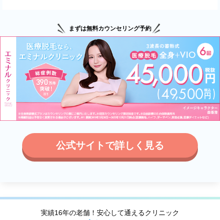
まずは無料カウンセリング予約
公式サイトで詳しく見る
実績16年の老舗！安心して通えるクリニック