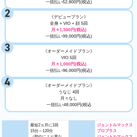
一括払い52,800円(税込)
《デビュープラン》
全身 + VIO + 顔 5回
月々1,500円(税込)
一括払い99,000円(税込)
《オーダーメイドプラン》
VIO 5回
月々1,000円(税込)
一括払い96,000円(税込)
《オーダーメイドプラン》
うなじ 4回
月々なし
一括払い48,000円(税込
最短2ヵ月に1回
ジェントルマックス
15分～120分
プロプラス
（部位により異な
ジェントルマックス