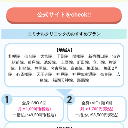
公式サイトをcheck!!
エミナルクリニックのおすすめプラン
【地域A】
札幌院、仙台院、大宮院、千葉院、船橋院、新宿西口院、渋谷
駅前院、銀座院、池袋院、 上野院、町田院、立川院、横浜
院、川崎院、静岡院、名古屋院、京都院、梅田院、 梅田2号
院、心斎橋院、天王寺院、神戸院、神戸御幸通院、奈良院、広
島院、 福岡天神院、那覇院
全身+VIO 6回
全身+VIO+顔 6回
月々1,000円(税込)
月々1,700円(税込)
一括払い49,500円(税込)
一括払い93,500円(税込)