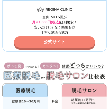
全身+VIO 5回が
月々1,000円(税込)
は別格安！
安いだけじゃなく効果も◎
丁寧な施術も魅力
公式サイト