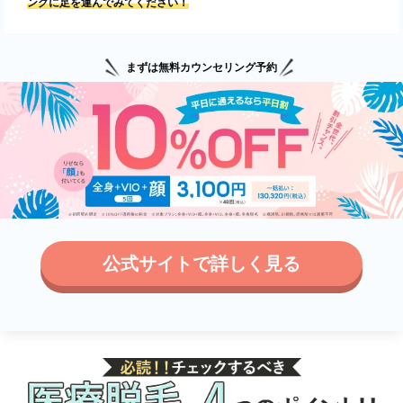
ングに足を運んでみてください！
まずは無料カウンセリング予約
公式サイトで詳しく見る