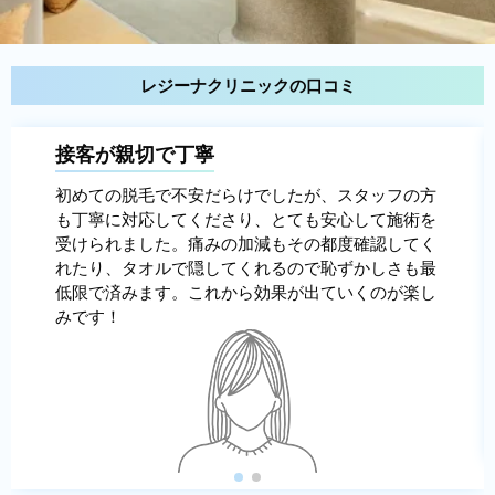
レジーナクリニックの口コミ
接客が親切で丁寧
初めての脱毛で不安だらけでしたが、スタッフの方
も丁寧に対応してくださり、とても安心して施術を
受けられました。痛みの加減もその都度確認してく
れたり、タオルで隠してくれるので恥ずかしさも最
低限で済みます。これから効果が出ていくのが楽し
みです！