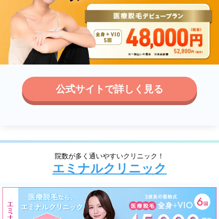
公式サイトで詳しく見る
院数が多く通いやすいクリニック！
エミナルクリニック