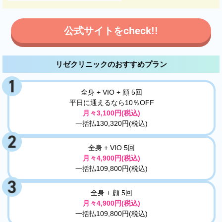
公式サイトをcheck!!
リゼクリニックのおすすめプラン
全身 + VIO + 顔 5回
平日に通えるなら10％OFF
月々3,100円(税込)
一括払130,320円(税込)
全身 + VIO 5回
月々4,900円(税込)
一括払109,800円(税込)
全身 + 顔 5回
月々4,900円(税込)
一括払109,800円(税込)