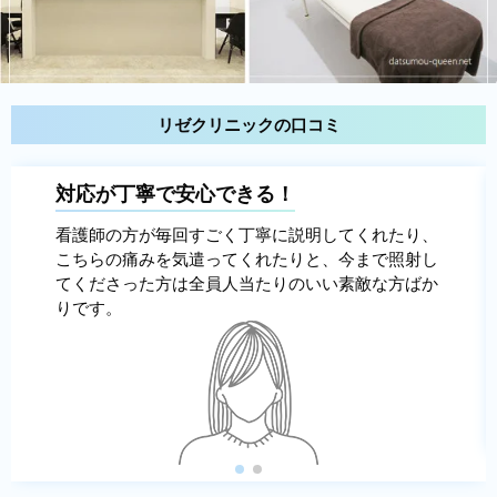
リゼクリニックの口コミ
対応が丁寧で安心できる！
看護師の方が毎回すごく丁寧に説明してくれたり、
こちらの痛みを気遣ってくれたりと、今まで照射し
てくださった方は全員人当たりのいい素敵な方ばか
りです。