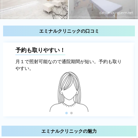
エミナルクリニックの口コミ
予約も取りやすい！
月１で照射可能なので通院期間が短い。予約も取り
やすい。
エミナルクリニックの魅力