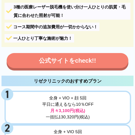
3種の医療レーザー脱毛機を使い分け一人ひとりの肌質・毛
質に合わせた照射が可能！
コース期間中の追加費用が一切かからない！
一人ひとり丁寧な施術が魅力！
公式サイトをcheck!!
リゼクリニックのおすすめプラン
全身 + VIO + 顔 5回
平日に通えるなら10％OFF
月々3,100円(税込)
一括払130,320円(税込)
全身 + VIO 5回