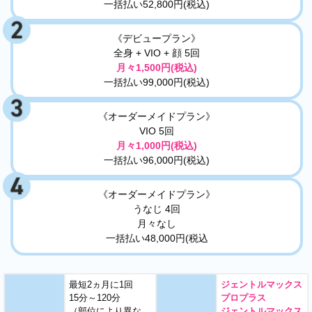
一括払い52,800円(税込)
《デビュープラン》
全身 + VIO + 顔 5回
月々1,500円(税込)
一括払い99,000円(税込)
《オーダーメイドプラン》
VIO 5回
月々1,000円(税込)
一括払い96,000円(税込)
《オーダーメイドプラン》
うなじ 4回
月々なし
一括払い48,000円(税込
最短2ヵ月に1回
ジェントルマックス
15分～120分
プロプラス
（部位により異な
ジェントルマックス