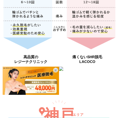
高品質の
痛くないSHR脱毛
レジーナクリニック
LACOCO
神戸