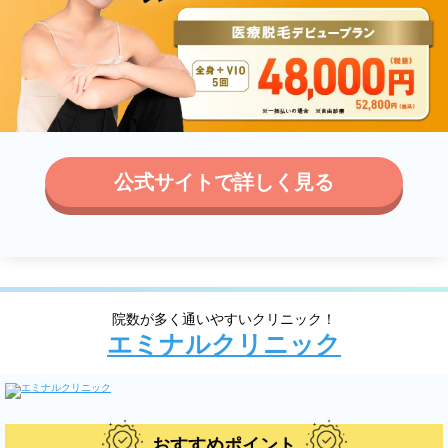
公式サイトで詳しく見る
院数が多く通いやすいクリニック！
エミナルクリニック
おすすめポイント