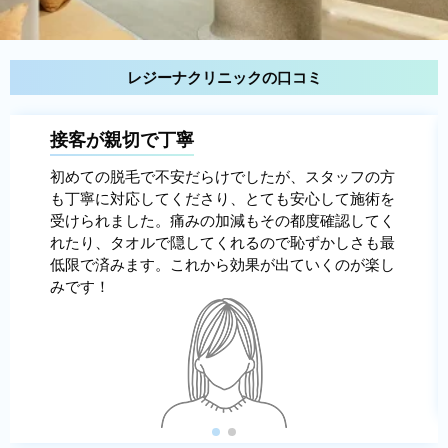
レジーナクリニックの口コミ
接客が親切で丁寧
初めての脱毛で不安だらけでしたが、スタッフの方
も丁寧に対応してくださり、とても安心して施術を
受けられました。痛みの加減もその都度確認してく
れたり、タオルで隠してくれるので恥ずかしさも最
低限で済みます。これから効果が出ていくのが楽し
みです！