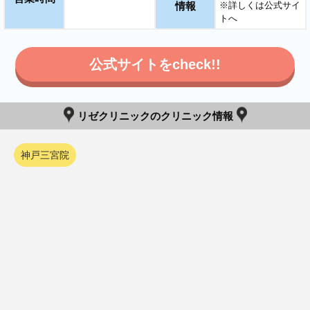
情報
※詳しくは公式サイ
トへ
公式サイトをcheck!!
リゼクリニックのクリニック情報
神戸三宮院