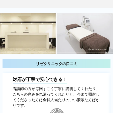
リゼクリニックの口コミ
対応が丁寧で安心できる！
看護師の方が毎回すごく丁寧に説明してくれたり、
こちらの痛みを気遣ってくれたりと、今まで照射し
てくださった方は全員人当たりのいい素敵な方ばか
りです。