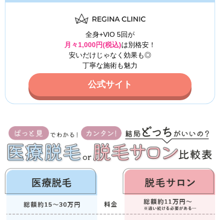
全身+VIO 5回が
月々1,000円(税込)
は別格安！
安いだけじゃなく効果も◎
丁寧な施術も魅力
公式サイト