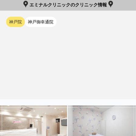
エミナルクリニックのクリニック情報
神戸院
神戸御幸通院