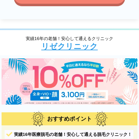
実績16年の老舗！安心して通えるクリニック
リゼクリニック
おすすめポイント
実績16年医療脱毛の老舗！安心して通える脱毛クリニック！