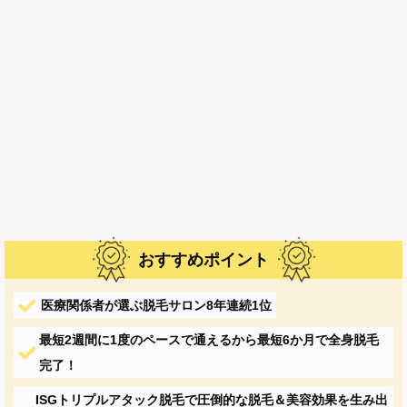
おすすめポイント
医療関係者が選ぶ脱毛サロン8年連続1位
最短2週間に1度のペースで通えるから最短6か月で全身脱毛
完了！
ISGトリプルアタック脱毛で圧倒的な脱毛＆美容効果を生み出