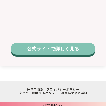
公式サイトで詳しく見る
運営者情報
プライバシーポリシー
クッキーに関するポリシー
調査結果
調査詳細
© 2019 脱毛Queen