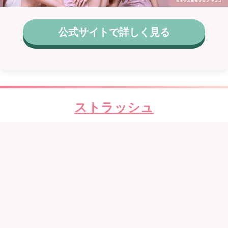
公式サイトで詳しく見る
ストラッシュ