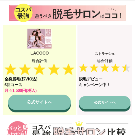
LACOCO
ストラッシュ
総合評価
総合評価
全身脱毛(顔VIO込)
脱毛デビュー
6回コース
キャンペーン中！
月々1,500円(税込）
公式サイトへ
公式サイトへ