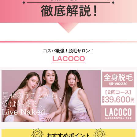
コスパ最強！脱毛サロン！
LACOCO
おすすめポイント