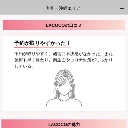
九州・沖縄エリア
LACOCOの口コミ
予約が取りやすかった！
予約が取りやすく、施術に不快感がなかった。また
施術も早く終わり、衛生面やコロナ対策がしっかり
している。
LACOCOの魅力