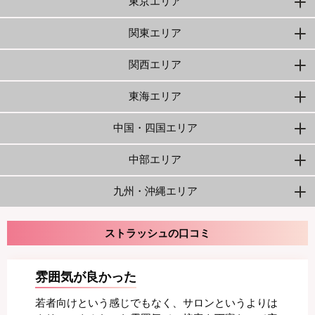
東京エリア
関東エリア
関西エリア
東海エリア
中国・四国エリア
中部エリア
九州・沖縄エリア
ストラッシュの口コミ
雰囲気が良かった
若者向けという感じでもなく、サロンというよりは