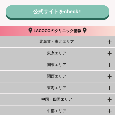
公式サイトをcheck!!
LACOCOのクリニック情報
北海道・東北エリア
東京エリア
関東エリア
関西エリア
東海エリア
中国・四国エリア
中部エリア