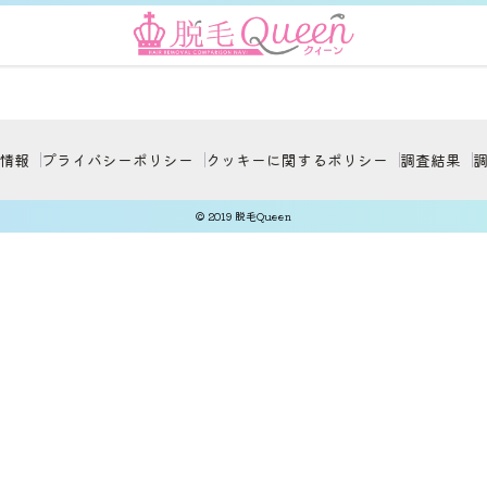
情報
プライバシーポリシー
クッキーに関するポリシー
調査結果
© 2019 脱毛Queen