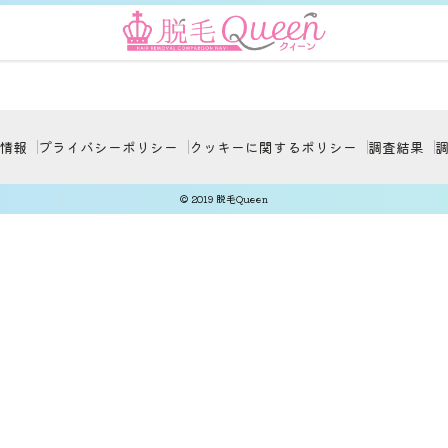
情報
プライバシーポリシー
クッキーに関するポリシー
調査結果
© 2019 脱毛Queen