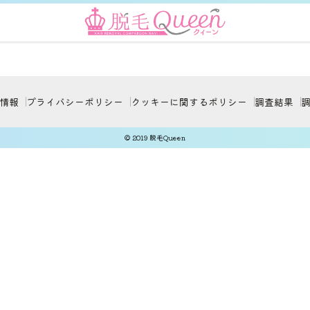
情報
プライバシーポリシー
クッキーに関するポリシー
調査結果
© 2019 脱毛Queen