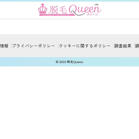
情報
プライバシーポリシー
クッキーに関するポリシー
調査結果
© 2019 脱毛Queen