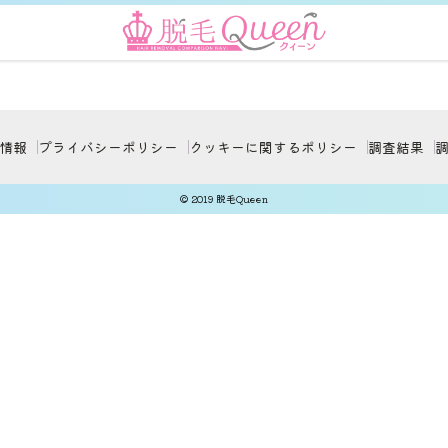
情報
プライバシーポリシー
クッキーに関するポリシー
調査結果
© 2019 脱毛Queen