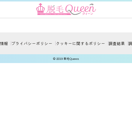
情報
プライバシーポリシー
クッキーに関するポリシー
調査結果
© 2019 脱毛Queen