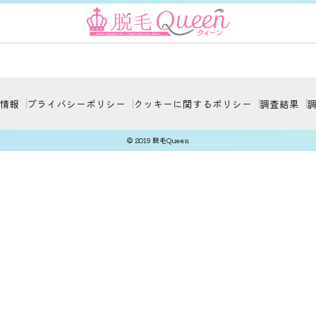
情報
プライバシーポリシー
クッキーに関するポリシー
調査結果
© 2019 脱毛Queen