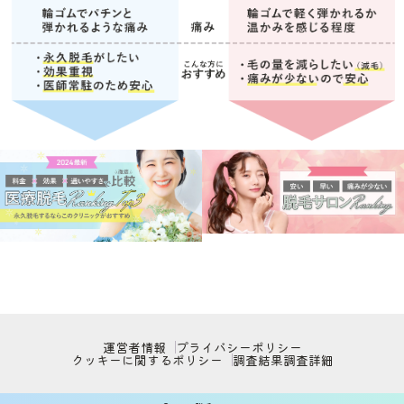
運営者情報
プライバシーポリシー
クッキーに関するポリシー
調査結果
調査詳細