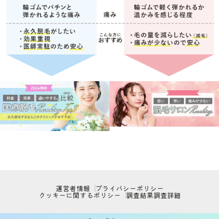
運営者情報
プライバシーポリシー
クッキーに関するポリシー
調査結果
調査詳細